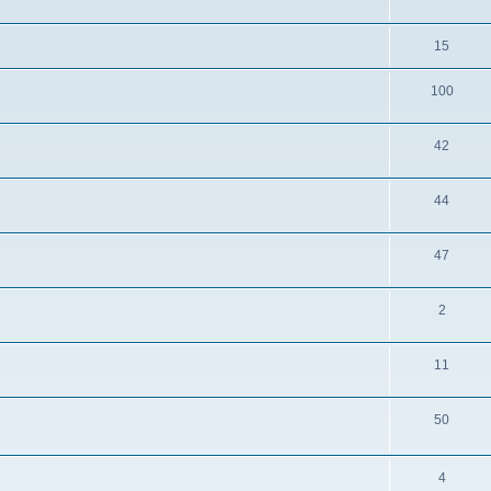
15
100
42
44
47
2
11
50
4